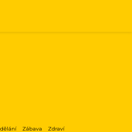
dělání
Zábava
Zdraví