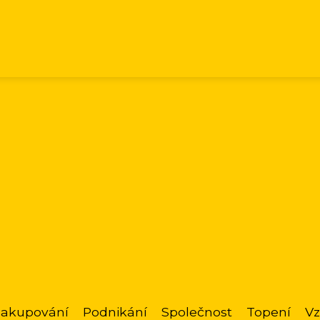
akupování
Podnikání
Společnost
Topení
Vz