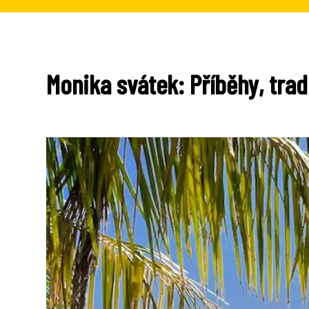
Monika svátek: Příběhy, tra