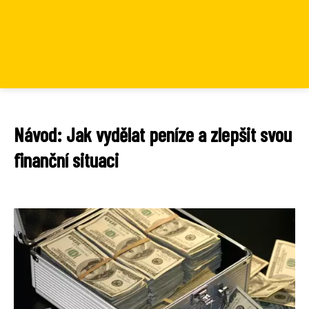
Návod: Jak vydělat peníze a zlepšit svou
finanční situaci