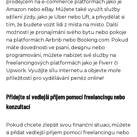
prodejcem na e-commerce platformách jako je
Amazon nebo eBay. Můžete také využít služby
sdílení jízdy, jako je Uber nebo Lift, a přivydělat si
tím, že budete vozit lidi z místa na místo. Další
možností je pronajímání svého bytu nebo pokoje
na platformách Airbnb nebo Booking.com. Pokud
máte dovednosti ve psaní, designu nebo
programování, můžete nabízet své služby na
freelancingových platformách jako je Fiverr či
Upwork. Využijte sílu internetu a objevte moře
příležitostí pro vydělávání peněz online!
Přidejte si vedlejší příjem pomocí freelancingu nebo
konzultací
Pokud chcete zlepšit svou finanční situaci, můžete
si přidat vedlejší příjem pomocí freelancingu nebo