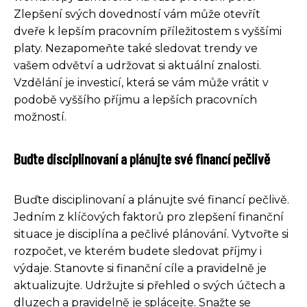
Zlepšení svých dovedností vám může otevřít
dveře k lepším pracovním příležitostem s vyššími
platy. Nezapomeňte také sledovat trendy ve
vašem odvětví a udržovat si aktuální znalosti.
Vzdělání je investicí, která se vám může vrátit v
podobě vyššího příjmu a lepších pracovních
možností.
Buďte disciplinovaní a plánujte své financí pečlivě
Buďte disciplinovaní a plánujte své financí pečlivě.
Jedním z klíčových faktorů pro zlepšení finanční
situace je disciplína a pečlivé plánování. Vytvořte si
rozpočet, ve kterém budete sledovat příjmy i
výdaje. Stanovte si finanční cíle a pravidelně je
aktualizujte. Udržujte si přehled o svých účtech a
dluzech a pravidelně je splácejte. Snažte se