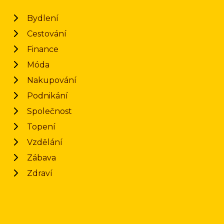
Bydlení
Cestování
Finance
Móda
Nakupování
Podnikání
Společnost
Topení
Vzdělání
Zábava
Zdraví