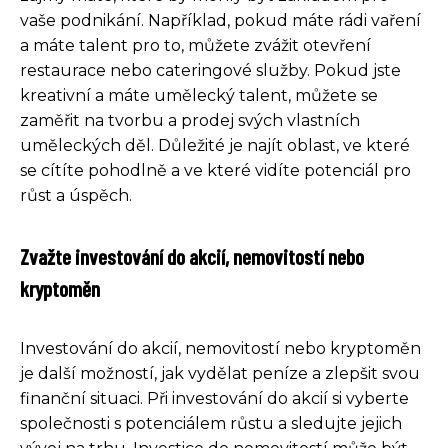
vaše podnikání. Například, pokud máte rádi vaření
a máte talent pro to, můžete zvážit otevření
restaurace nebo cateringové služby. Pokud jste
kreativní a máte umělecký talent, můžete se
zaměřit na tvorbu a prodej svých vlastních
uměleckých děl. Důležité je najít oblast, ve které
se cítíte pohodlně a ve které vidíte potenciál pro
růst a úspěch.
Zvažte investování do akcií, nemovitostí nebo
kryptoměn
Investování do akcií, nemovitostí nebo kryptoměn
je další možností, jak vydělat peníze a zlepšit svou
finanční situaci. Při investování do akcií si vyberte
společnosti s potenciálem růstu a sledujte jejich