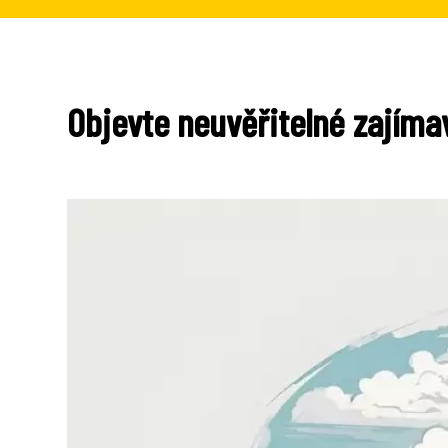
Objevte neuvěřitelné zajíma