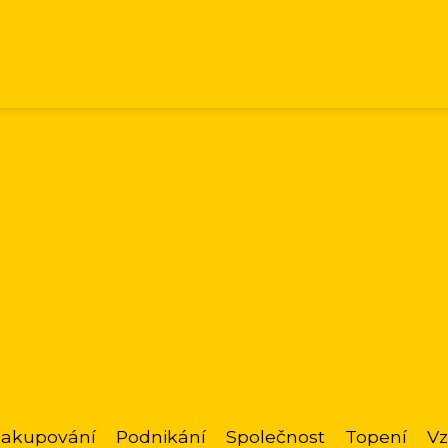
akupování
Podnikání
Společnost
Topení
Vz