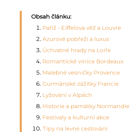
Obsah článku:
Paříž - Eiffelova věž a Louvre
Azurové pobřeží a luxus
Úchvatné hrady na Loiře
Romantické vinice Bordeaux
Malebné vesničky Provence
Gurmánské zážitky Francie
Lyžování v Alpách
Historie a památky Normandie
Festivaly a kulturní akce
Tipy na levné cestování