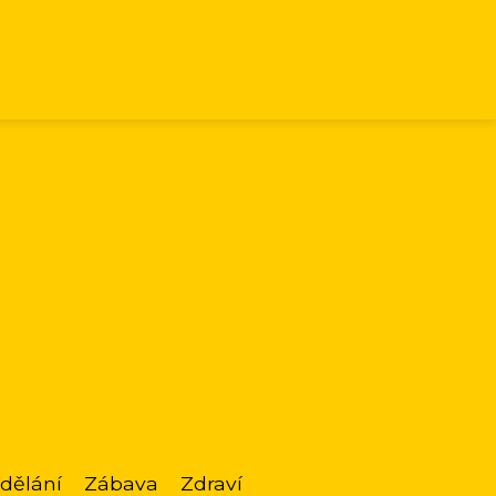
dělání
Zábava
Zdraví