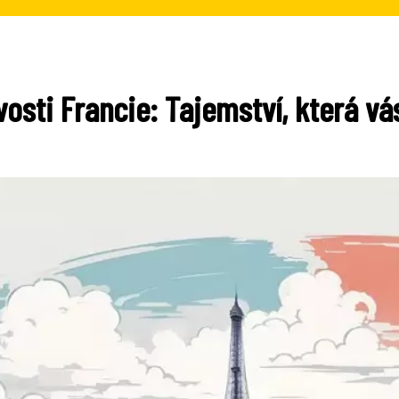
vosti Francie: Tajemství, která v