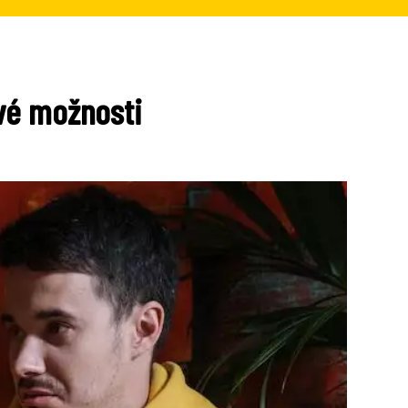
vé možnosti