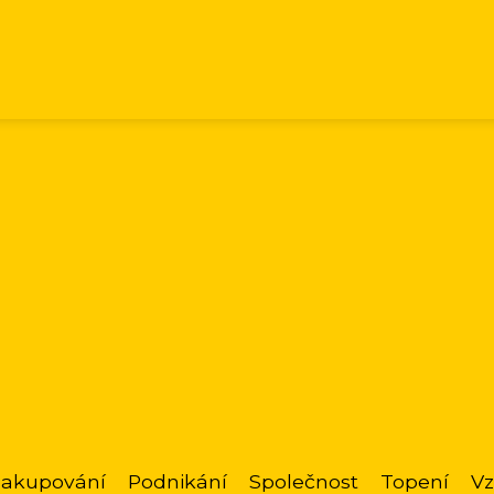
akupování
Podnikání
Společnost
Topení
Vz