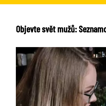
Objevte svět mužů: Seznamo