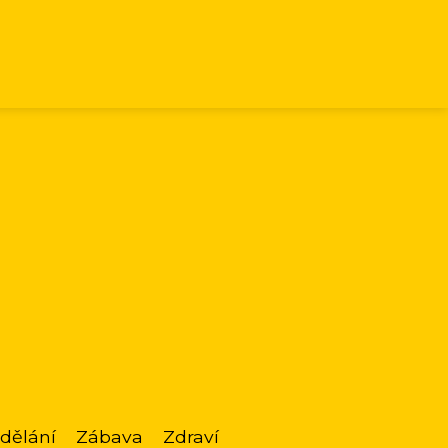
dělání
Zábava
Zdraví