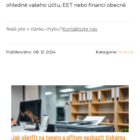
ohledně vašeho účtu, EET nebo financí obecně.
Našli jste v článku chybu?
Kontaktujte nás
Publikováno: 08. 12. 2024
Kategorie:
finance
Jak ušetřit na toneru a přitom nezkazit tiskárnu