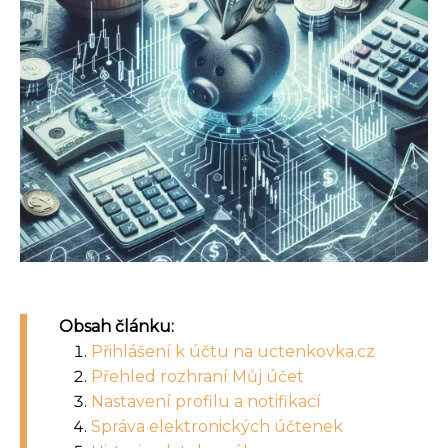
Obsah článku:
Přihlášení k účtu na uctenkovka.cz
Přehled rozhraní Můj účet
Nastavení profilu a notifikací
Správa elektronických účtenek