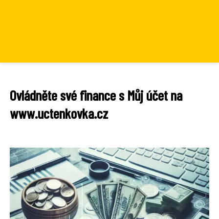
Ovládněte své finance s Můj účet na
www.uctenkovka.cz