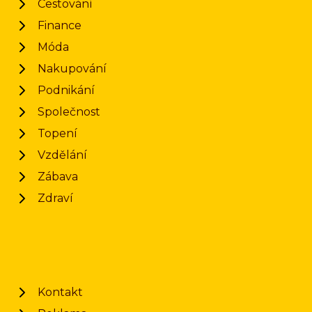
Cestování
Finance
Móda
Nakupování
Podnikání
Společnost
Topení
Vzdělání
Zábava
Zdraví
Kontakt