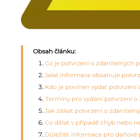
Obsah článku:
Co je potvrzení o zdanitelných p
Jaké informace obsahuje potvrz
Kdo je povinen vydat potvrzení
Termíny pro vydání potvrzení o
Jak získat potvrzení o zdanitel
Co dělat v případě chyb nebo ne
Důležité informace pro daňové 