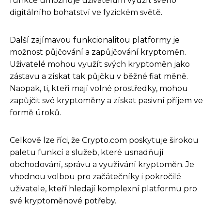
funkce umožňuje uživatelům využít svého
digitálního bohatství ve fyzickém světě.
Další zajímavou funkcionalitou platformy je
možnost půjčování a zapůjčování kryptoměn.
Uživatelé mohou využít svých kryptoměn jako
zástavu a získat tak půjčku v běžné fiat měně.
Naopak, ti, kteří mají volné prostředky, mohou
zapůjčit své kryptoměny a získat pasivní příjem ve
formě úroků.
Celkově lze říci, že Crypto.com poskytuje širokou
paletu funkcí a služeb, které usnadňují
obchodování, správu a využívání kryptoměn. Je
vhodnou volbou pro začátečníky i pokročilé
uživatele, kteří hledají komplexní platformu pro
své kryptoměnové potřeby.