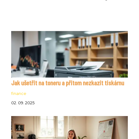
Jak ušetřit na toneru a přitom nezkazit tiskárnu
finance
02. 09. 2025