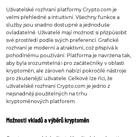
Uživatelské rozhraní platformy Crypto.com je
velmi přehledné a intuitivní. Všechny funkce a
služby jsou snadno dostupné a jednoduše
ovladatelné. Uživatelé mají možnost si přizpůsobit
své prostředí podle svých preferencí. Grafické
rozhraní je moderní a atraktivní, což přispívá k
pohodlnému používání. Platforma je navržena tak,
aby byla srozumitelná i pro začátečníky v oblasti
kryptoměn, ale zároveň nabízí pokročilé nástroje
pro zkušenější uživatele. Celkově lze říci, že
uživatelské rozhraní Crypto.com je jedno z
nejsnadněji použitelných na trhu
kryptoměnových platforem.
Možnosti vkladů a výběrů kryptoměn