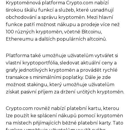
Kryptoměnová platforma Crypto.com nabízí
širokou škálu funkcí a služeb, které usnadňují
obchodování a správu kryptoměn. Mezi hlavní
funkce patří možnost nákupu a prodeje více než
100 různých kryptoměn, včetně Bitcoinu,
Ethereumu a dalších populárních altcoinů.
Platforma také umožňuje uživatelům vytvářet si
vlastní kryptoportfólia, sledovat aktuální ceny a
grafy jednotlivých kryptoměn a provádět rychlé
transakce s minimálními poplatky. Dále je zde
možnost stakingu, který umožňuje uživatelům
získat pasivní příjem za držení určitých kryptoměn.
Crypto.com rovněž nabízí platební kartu, kterou
lze použít ke splácení nákupů pomocí kryptoměn
na místech přijímajících běžné platební karty. Tato