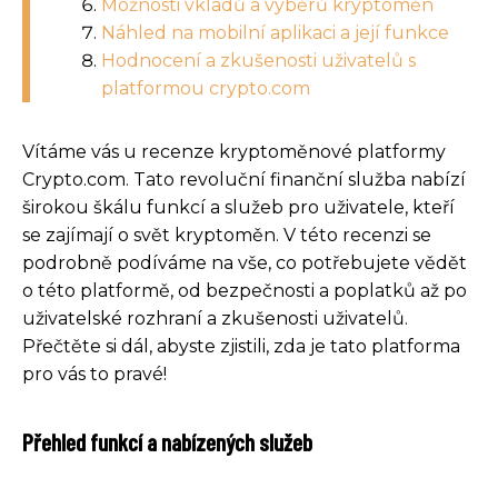
Možnosti vkladů a výběrů kryptoměn
Náhled na mobilní aplikaci a její funkce
Hodnocení a zkušenosti uživatelů s
platformou crypto.com
Vítáme vás u recenze kryptoměnové platformy
Crypto.com. Tato revoluční finanční služba nabízí
širokou škálu funkcí a služeb pro uživatele, kteří
se zajímají o svět kryptoměn. V této recenzi se
podrobně podíváme na vše, co potřebujete vědět
o této platformě, od bezpečnosti a poplatků až po
uživatelské rozhraní a zkušenosti uživatelů.
Přečtěte si dál, abyste zjistili, zda je tato platforma
pro vás to pravé!
Přehled funkcí a nabízených služeb