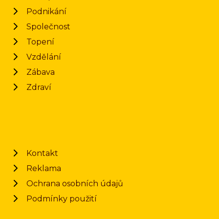
Podnikání
Společnost
Topení
Vzdělání
Zábava
Zdraví
Kontakt
Reklama
Ochrana osobních údajů
Podmínky použití