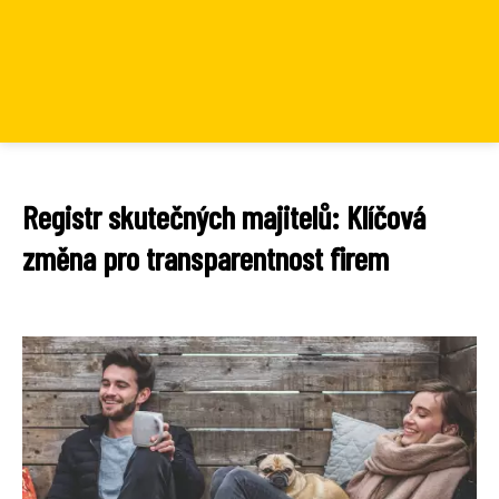
Registr skutečných majitelů: Klíčová
změna pro transparentnost firem