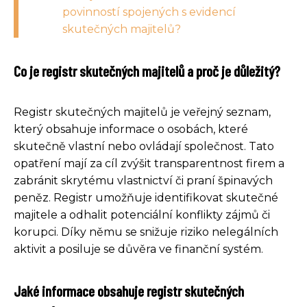
povinností spojených s evidencí
skutečných majitelů?
Co je registr skutečných majitelů a proč je důležitý?
Registr skutečných majitelů je veřejný seznam,
který obsahuje informace o osobách, které
skutečně vlastní nebo ovládají společnost. Tato
opatření mají za cíl zvýšit transparentnost firem a
zabránit skrytému vlastnictví či praní špinavých
peněz. Registr umožňuje identifikovat skutečné
majitele a odhalit potenciální konflikty zájmů či
korupci. Díky němu se snižuje riziko nelegálních
aktivit a posiluje se důvěra ve finanční systém.
Jaké informace obsahuje registr skutečných