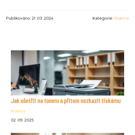
Publikováno: 21. 03. 2024
Kategorie:
finance
Jak ušetřit na toneru a přitom nezkazit tiskárnu
finance
02. 09. 2025