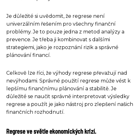
Je důležité si uvědomit, že regrese není
univerzálním řešením pro všechny finanční
problémy. Je to pouze jedna z metod analýzy a
prevence. Je třeba ji kombinovat s dalšími
strategiemi, jako je rozpoznání rizik a správné
plánování financí.
Celkově lze říci, že výhody regrese převažují nad
nevýhodami. Správné použití regrese může vést k
lepšímu finančnímu plánování a stabilitě. Je
důležité se naučit správně interpretovat výsledky
regrese a použít je jako nástroj pro zlepšení našich
finančních rozhodnutí.
Regrese ve světle ekonomických krizí.