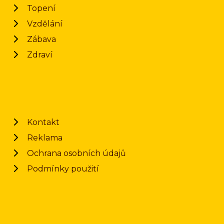
Topení
Vzdělání
Zábava
Zdraví
Kontakt
Reklama
Ochrana osobních údajů
Podmínky použití