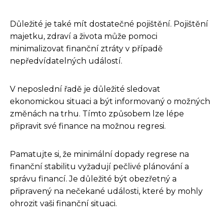
Důležité je také mít dostatečné pojištění. Pojištění
majetku, zdraví a života může pomoci
minimalizovat finanční ztráty v případě
nepředvídatelných událostí.
V neposlední řadě je důležité sledovat
ekonomickou situaci a být informovaný o možných
změnách na trhu. Tímto způsobem lze lépe
připravit své finance na možnou regresi.
Pamatujte si, že minimální dopady regrese na
finanční stabilitu vyžadují pečlivé plánování a
správu financí. Je důležité být obezřetný a
připravený na nečekané události, které by mohly
ohrozit vaši finanční situaci.