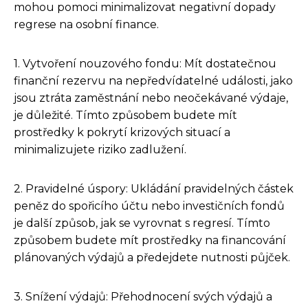
mohou pomoci minimalizovat negativní dopady
regrese na osobní finance.
1. Vytvoření nouzového fondu: Mít dostatečnou
finanční rezervu na nepředvídatelné události, jako
jsou ztráta zaměstnání nebo neočekávané výdaje,
je důležité. Tímto způsobem budete mít
prostředky k pokrytí krizových situací a
minimalizujete riziko zadlužení.
2. Pravidelné úspory: Ukládání pravidelných částek
peněz do spořicího účtu nebo investičních fondů
je další způsob, jak se vyrovnat s regresí. Tímto
způsobem budete mít prostředky na financování
plánovaných výdajů a předejdete nutnosti půjček.
3. Snížení výdajů: Přehodnocení svých výdajů a