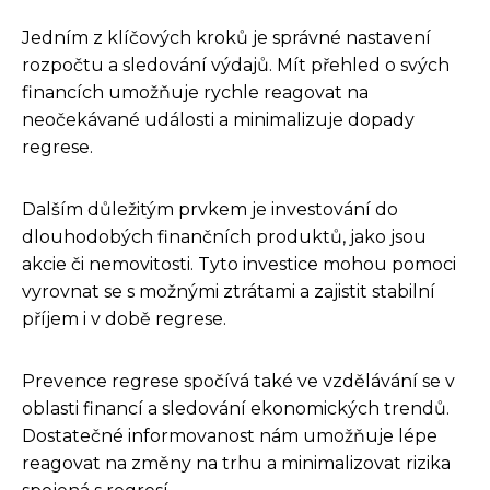
Jedním z klíčových kroků je správné nastavení
rozpočtu a sledování výdajů. Mít přehled o svých
financích umožňuje rychle reagovat na
neočekávané události a minimalizuje dopady
regrese.
Dalším důležitým prvkem je investování do
dlouhodobých finančních produktů, jako jsou
akcie či nemovitosti. Tyto investice mohou pomoci
vyrovnat se s možnými ztrátami a zajistit stabilní
příjem i v době regrese.
Prevence regrese spočívá také ve vzdělávání se v
oblasti financí a sledování ekonomických trendů.
Dostatečné informovanost nám umožňuje lépe
reagovat na změny na trhu a minimalizovat rizika