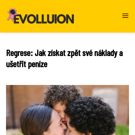
Regrese: Jak získat zpět své náklady a
ušetřit peníze