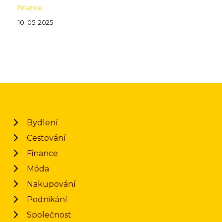
finance
10. 05. 2025
Bydlení
Cestování
Finance
Móda
Nakupování
Podnikání
Společnost