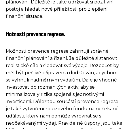
plánování. Důležité je také udržovat si pozitivní
postoj a hledat nové příležitosti pro zlepšení
finanční situace.
Možnosti prevence regrese.
Možnosti prevence regrese zahrnují správné
finanční plánování a řízení. Je důležité si stanovit
realistické cíle a sledovat své výdaje. Rozpočet by
měl být pečlivě připraven a dodržován, abychom
se vyhnuli nadměrným výdajům. Dále je vhodné
investovat do rozmanitých aktiv, aby se
minimalizovaly rizika spojená s jednotlivými
investicemi. Důležitou součástí prevence regrese
je také vytvoření nouzového fondu na nečekané
události, který nám pomůže vyrovnat se s
neočekávanými výdaji. Pravidelné úspory jsou také