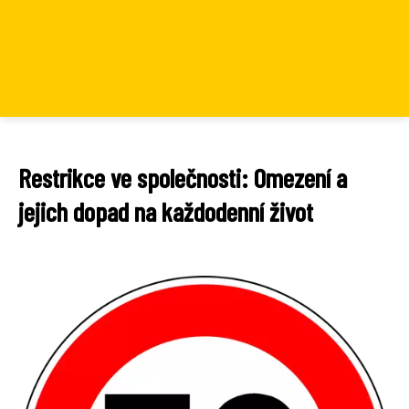
Restrikce ve společnosti: Omezení a
jejich dopad na každodenní život