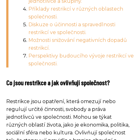
jednotlivce a skupiny.
Příklady restrikcí v různých oblastech
společnosti.
Diskuze o účinnosti a spravedlnosti
restrikcí ve společnosti.
Možnosti snižování negativních dopadů
restrikcí.
Perspektivy budoucího vývoje restrikcí ve
společnosti.
Co jsou restrikce a jak ovlivňují společnost?
Restrikce jsou opatření, která omezují nebo
regulují určité činnosti, svobody a práva
jednotlivců ve společnosti. Mohou se týkat
různých oblastí života, jako je ekonomika, politika,
sociální sféra nebo kultura. Ovlivňují společnost