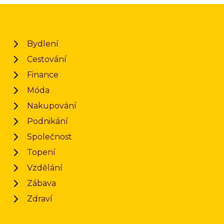
Bydlení
Cestování
Finance
Móda
Nakupování
Podnikání
Společnost
Topení
Vzdělání
Zábava
Zdraví