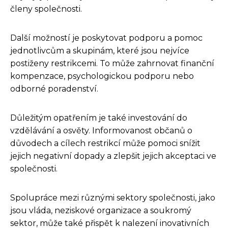
členy společnosti.
Další možností je poskytovat podporu a pomoc
jednotlivcům a skupinám, které jsou nejvíce
postiženy restrikcemi. To může zahrnovat finanční
kompenzace, psychologickou podporu nebo
odborné poradenství.
Důležitým opatřením je také investování do
vzdělávání a osvěty. Informovanost občanů o
důvodech a cílech restrikcí může pomoci snížit
jejich negativní dopady a zlepšit jejich akceptaci ve
společnosti.
Spolupráce mezi různými sektory společnosti, jako
jsou vláda, neziskové organizace a soukromý
sektor, může také přispět k nalezení inovativních