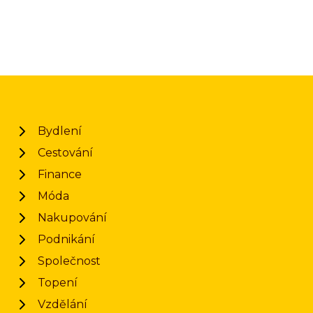
Bydlení
Cestování
Finance
Móda
Nakupování
Podnikání
Společnost
Topení
Vzdělání