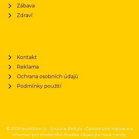
Zábava
Zdraví
Kontakt
Reklama
Ochrana osobních údajů
Podmínky použití
© 2026 evollution.cz - Evoluce lifestylu - Časopis plný inspirace a
informací pro moderního člověka. Objevujte nové trendy,