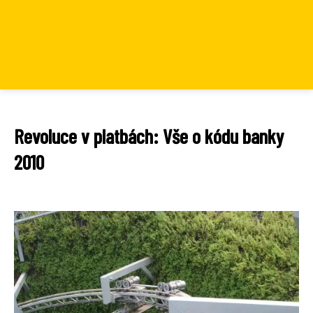
Revoluce v platbách: Vše o kódu banky
2010