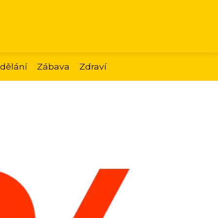
dělání
Zábava
Zdraví