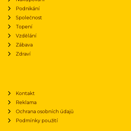
Podnikání
Společnost
Topení
Vzdělání
Zábava
Zdraví
Kontakt
Reklama
Ochrana osobních údajů
Podmínky použití