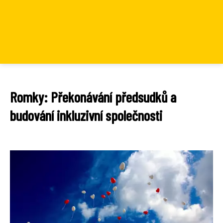
Romky: Překonávání předsudků a
budování inkluzivní společnosti