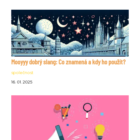
Mooyyy dobrý slang: Co znamená a kdy ho použít?
společnost
16. 01. 2025