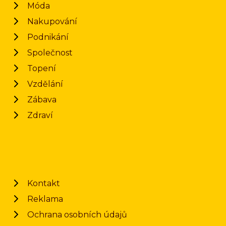
Móda
Nakupování
Podnikání
Společnost
Topení
Vzdělání
Zábava
Zdraví
Kontakt
Reklama
Ochrana osobních údajů