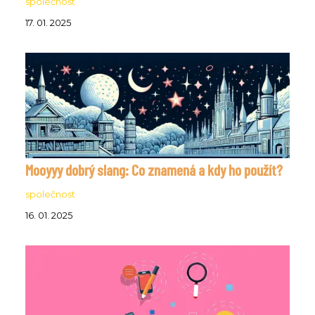
společnost
17. 01. 2025
Mooyyy dobrý slang: Co znamená a kdy ho použít?
společnost
16. 01. 2025