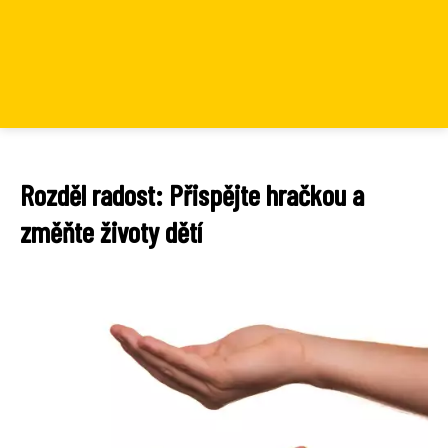
Rozděl radost: Přispějte hračkou a
změňte životy dětí