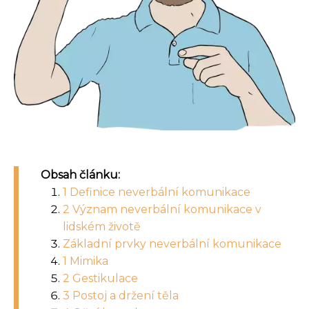
Obsah článku:
1 Definice neverbální komunikace
2 Význam neverbální komunikace v
lidském životě
Základní prvky neverbální komunikace
1 Mimika
2 Gestikulace
3 Postoj a držení těla