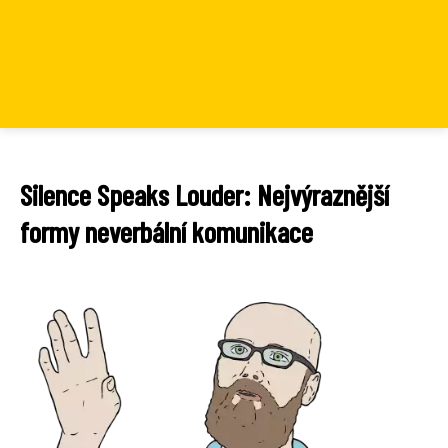
Silence Speaks Louder: Nejvýraznější
formy neverbální komunikace