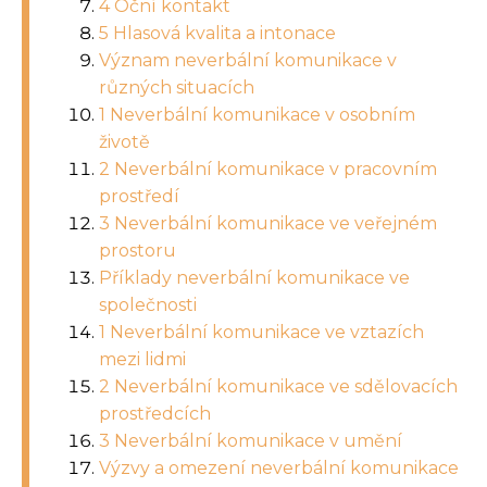
4 Oční kontakt
5 Hlasová kvalita a intonace
Význam neverbální komunikace v
různých situacích
1 Neverbální komunikace v osobním
životě
2 Neverbální komunikace v pracovním
prostředí
3 Neverbální komunikace ve veřejném
prostoru
Příklady neverbální komunikace ve
společnosti
1 Neverbální komunikace ve vztazích
mezi lidmi
2 Neverbální komunikace ve sdělovacích
prostředcích
3 Neverbální komunikace v umění
Výzvy a omezení neverbální komunikace