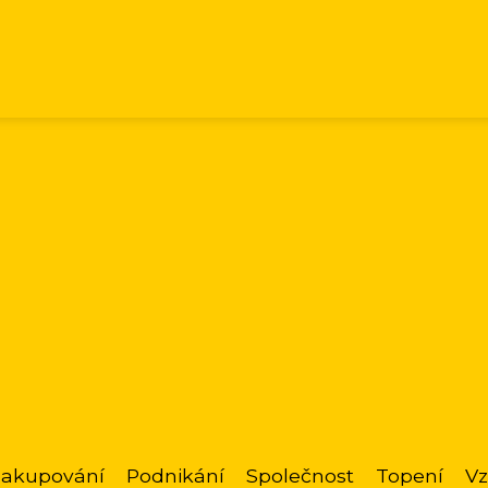
akupování
Podnikání
Společnost
Topení
Vz