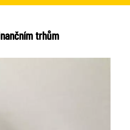
finančním trhům