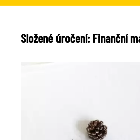
Složené úročení: Finanční 