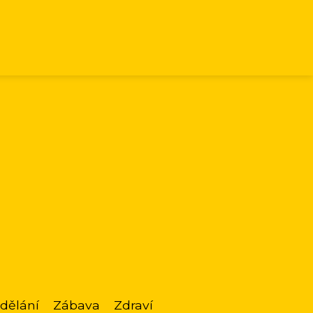
dělání
Zábava
Zdraví