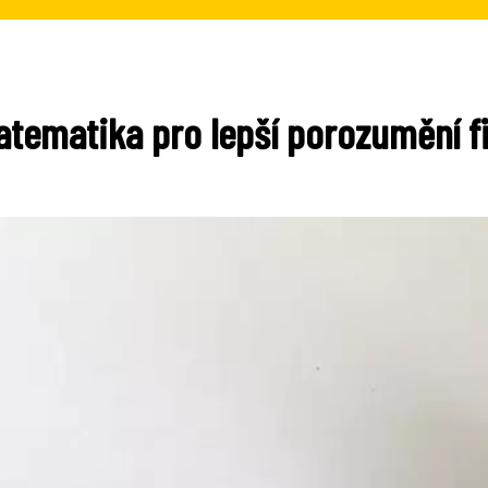
matematika pro lepší porozumění 