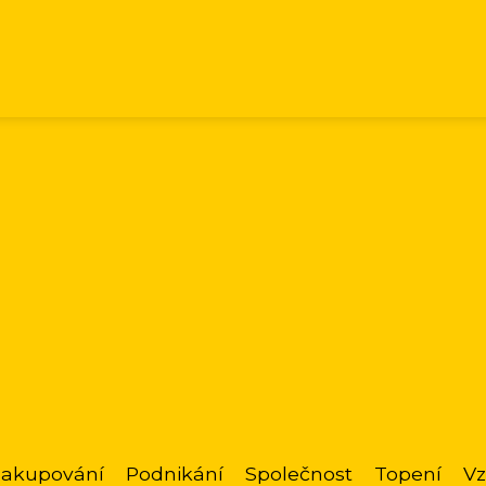
akupování
Podnikání
Společnost
Topení
Vz