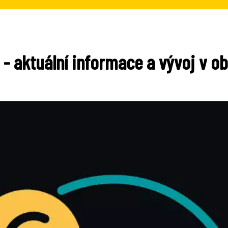
- aktuální informace a vývoj v obl