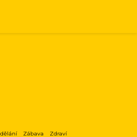
dělání
Zábava
Zdraví