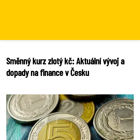
Směnný kurz zlotý kč: Aktuální vývoj a
dopady na finance v Česku