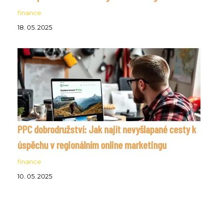
finance
18. 05. 2025
PPC dobrodružství: Jak najít nevyšlapané cesty k
úspěchu v regionálním online marketingu
finance
10. 05. 2025