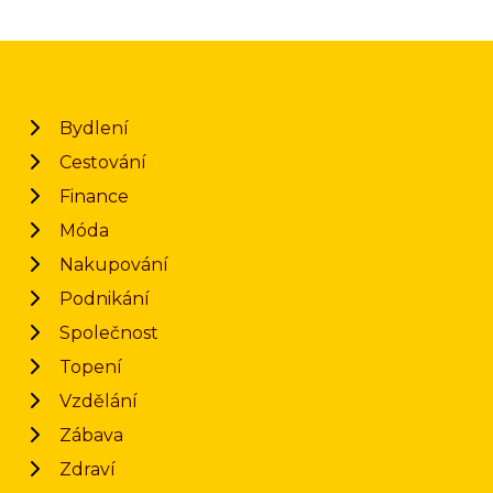
Bydlení
Cestování
Finance
Móda
Nakupování
Podnikání
Společnost
Topení
Vzdělání
Zábava
Zdraví