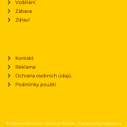
Vzdělání
Zábava
Zdraví
Kontakt
Reklama
Ochrana osobních údajů
Podmínky použití
© 2026 evollution.cz - Evoluce lifestylu - Časopis plný inspirace a