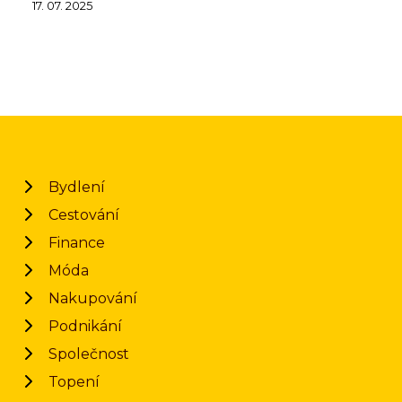
17. 07. 2025
Bydlení
Cestování
Finance
Móda
Nakupování
Podnikání
Společnost
Topení