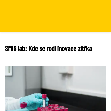
SMIS lab: Kde se rodí inovace zítřka