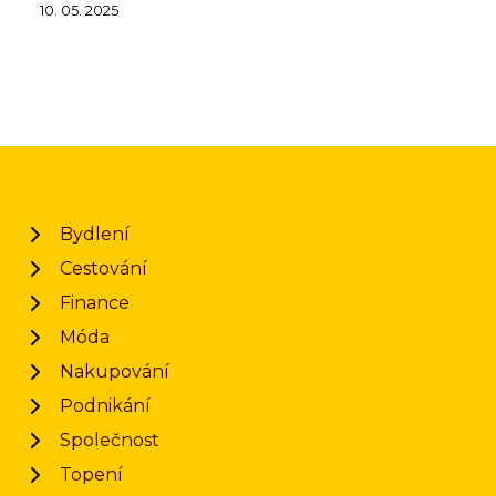
10. 05. 2025
Bydlení
Cestování
Finance
Móda
Nakupování
Podnikání
Společnost
Topení