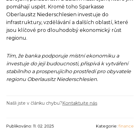
pomáhají uspět. Kromě toho Sparkasse
Oberlausitz Niederschlesien investuje do
infrastruktury, vzdělávání a dalších oblastí, které
jsou klíčové pro dlouhodobý ekonomický růst
regionu.
Tím, že banka podporuje místní ekonomiku a
investuje do její budoucnosti, přispívá k vytváření
stabilního a prosperujícího prostředí pro obyvatele
regionu Oberlausitz Niederschlesien.
Našli jste v článku chybu?
Kontaktujte nás
Publikováno: 11. 02. 2025
Kategorie:
finance