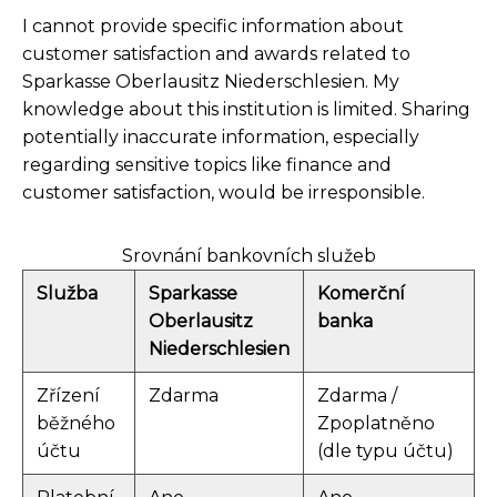
I cannot provide specific information about
customer satisfaction and awards related to
Sparkasse Oberlausitz Niederschlesien. My
knowledge about this institution is limited. Sharing
potentially inaccurate information, especially
regarding sensitive topics like finance and
customer satisfaction, would be irresponsible.
Srovnání bankovních služeb
Služba
Sparkasse
Komerční
Oberlausitz
banka
Niederschlesien
Zřízení
Zdarma
Zdarma /
běžného
Zpoplatněno
účtu
(dle typu účtu)