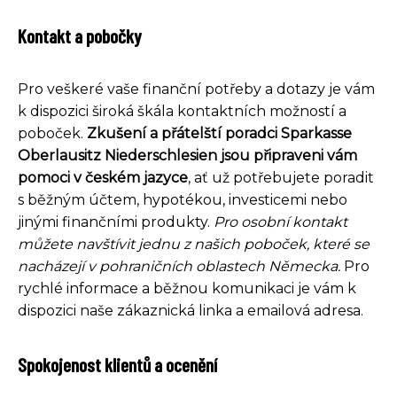
Kontakt a pobočky
Pro veškeré vaše finanční potřeby a dotazy je vám
k dispozici široká škála kontaktních možností a
poboček.
Zkušení a přátelští poradci Sparkasse
Oberlausitz Niederschlesien jsou připraveni vám
pomoci v českém jazyce
, ať už potřebujete poradit
s běžným účtem, hypotékou, investicemi nebo
jinými finančními produkty.
Pro osobní kontakt
můžete navštívit jednu z našich poboček, které se
nacházejí v pohraničních oblastech Německa.
Pro
rychlé informace a běžnou komunikaci je vám k
dispozici naše zákaznická linka a emailová adresa.
Spokojenost klientů a ocenění