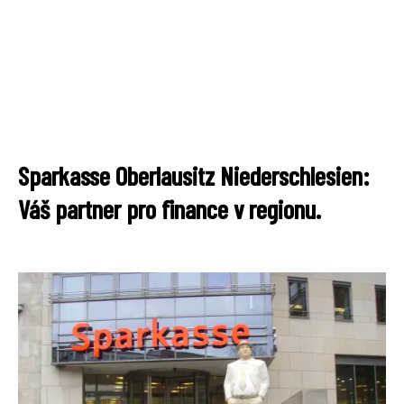
Sparkasse Oberlausitz Niederschlesien:
Váš partner pro finance v regionu.