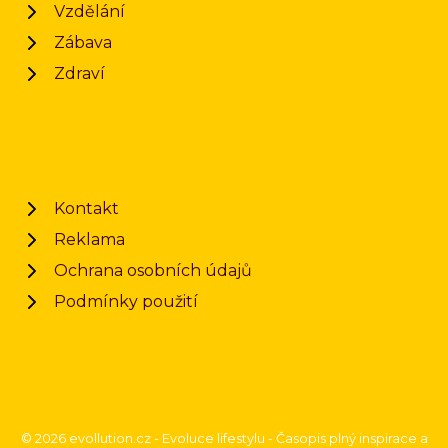
Vzdělání
Zábava
Zdraví
Kontakt
Reklama
Ochrana osobních údajů
Podmínky použití
© 2026 evollution.cz - Evoluce lifestylu - Časopis plný inspirace a