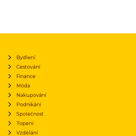
Bydlení
Cestování
Finance
Móda
Nakupování
Podnikání
Společnost
Topení
Vzdělání