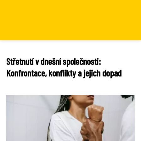
Střetnutí v dnešní společnosti:
Konfrontace, konflikty a jejich dopad