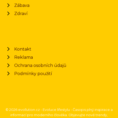
Zábava
Zdraví
Kontakt
Reklama
Ochrana osobních údajů
Podmínky použití
© 2026 evollution.cz - Evoluce lifestylu - Časopis plný inspirace a
informací pro moderního člověka. Objevujte nové trendy,