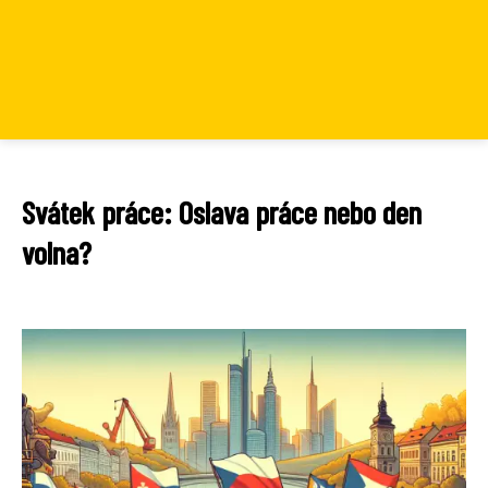
Svátek práce: Oslava práce nebo den
volna?