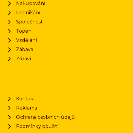
Nakupování
Podnikání
Společnost
Topení
Vzdělání
Zábava
Zdraví
Kontakt
Reklama
Ochrana osobních údajů
Podmínky použití