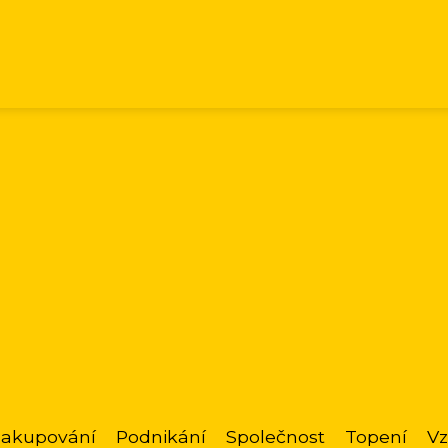
akupování
Podnikání
Společnost
Topení
Vz