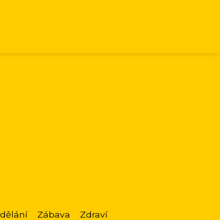
dělání
Zábava
Zdraví