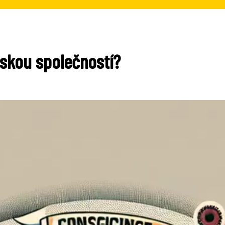
skou společností?