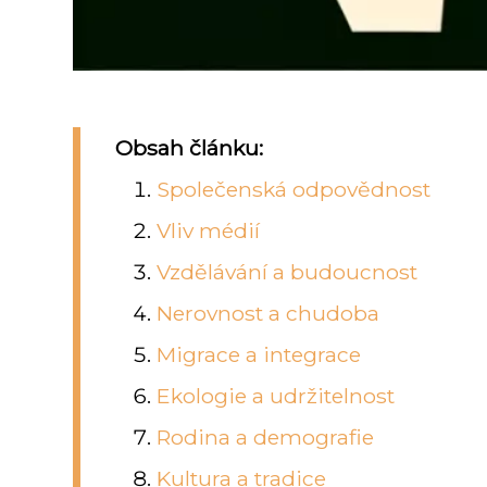
Obsah článku:
Společenská odpovědnost
Vliv médií
Vzdělávání a budoucnost
Nerovnost a chudoba
Migrace a integrace
Ekologie a udržitelnost
Rodina a demografie
Kultura a tradice