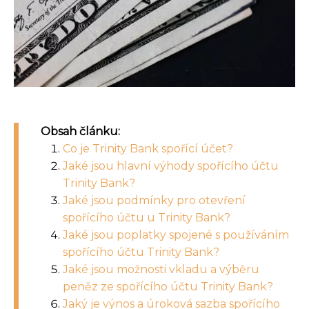
Obsah článku:
Co je Trinity Bank spořící účet?
Jaké jsou hlavní výhody spořícího účtu
Trinity Bank?
Jaké jsou podmínky pro otevření
spořícího účtu u Trinity Bank?
Jaké jsou poplatky spojené s používáním
spořícího účtu Trinity Bank?
Jaké jsou možnosti vkladu a výběru
peněz ze spořícího účtu Trinity Bank?
Jaký je výnos a úroková sazba spořícího