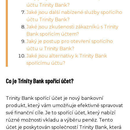
účtu Trinity Bank?
Jaké jsou další nabízené služby spořícího
účtu Trinity Bank?
Jaké jsou zkušenosti zákazníků s Trinity
Bank spořícím účtem?
Jaký je postup pro otevření spořícího
účtu u Trinity Bank?
Jaké jsou alternativy k Trinity Bank
spořícímu účtu?
Co je Trinity Bank spořící účet?
Trinity Bank spořící účet je nový bankovní
produkt, který vám umožňuje efektivně spravovat
své finanční cíle. Je to spořící účet, který nabízí
různé možnosti vkladu a výběru peněz. Tento
účet je poskytován společností Trinity Bank, která