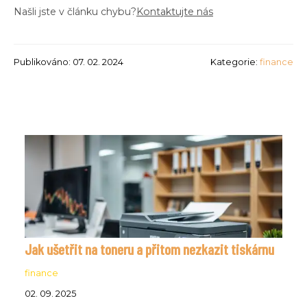
Našli jste v článku chybu?
Kontaktujte nás
Publikováno: 07. 02. 2024
Kategorie:
finance
Jak ušetřit na toneru a přitom nezkazit tiskárnu
finance
02. 09. 2025