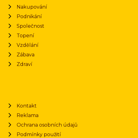
Nakupování
Podnikání
Společnost
Topení
Vzdělání
Zábava
Zdraví
Kontakt
Reklama
Ochrana osobních údajů
Podmínky použití