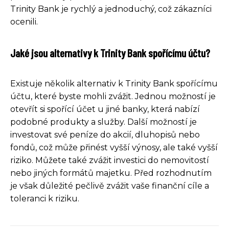
Trinity Bank je rychlý a jednoduchý, což zákazníci
ocenili.
Jaké jsou alternativy k Trinity Bank spořícímu účtu?
Existuje několik alternativ k Trinity Bank spořícímu
účtu, které byste mohli zvážit. Jednou možností je
otevřít si spořící účet u jiné banky, která nabízí
podobné produkty a služby. Další možností je
investovat své peníze do akcií, dluhopisů nebo
fondů, což může přinést vyšší výnosy, ale také vyšší
riziko. Můžete také zvážit investici do nemovitostí
nebo jiných formátů majetku. Před rozhodnutím
je však důležité pečlivě zvážit vaše finanční cíle a
toleranci k riziku.