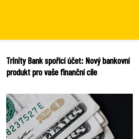
Trinity Bank spořící účet: Nový bankovní
produkt pro vaše finanční cíle