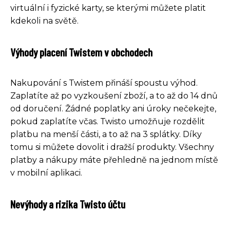
virtuální i fyzické karty, se kterými můžete platit
kdekoli na světě.
Výhody placení Twistem v obchodech
Nakupování s Twistem přináší spoustu výhod.
Zaplatíte až po vyzkoušení zboží, a to až do 14 dnů
od doručení. Žádné poplatky ani úroky nečekejte,
pokud zaplatíte včas. Twisto umožňuje rozdělit
platbu na menší části, a to až na 3 splátky. Díky
tomu si můžete dovolit i dražší produkty. Všechny
platby a nákupy máte přehledně na jednom místě
v mobilní aplikaci.
Nevýhody a rizika Twisto účtu