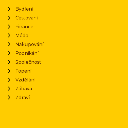
Bydlení
Cestování
Finance
Móda
Nakupování
Podnikání
Společnost
Topení
Vzdělání
Zábava
Zdraví