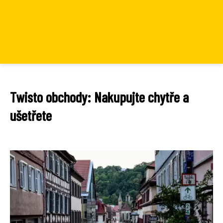
Twisto obchody: Nakupujte chytře a
ušetřete