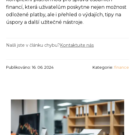
financí, která uživatelům poskytne nejen možnost
odložené platby, ale i přehled o výdajích, tipy na
úspory a další užitečné nástroje.
Našli jste v článku chybu?
Kontaktujte nás
Publikováno: 16. 06. 2024
Kategorie:
finance