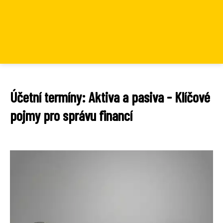
Účetní termíny: Aktiva a pasiva - Klíčové
pojmy pro správu financí