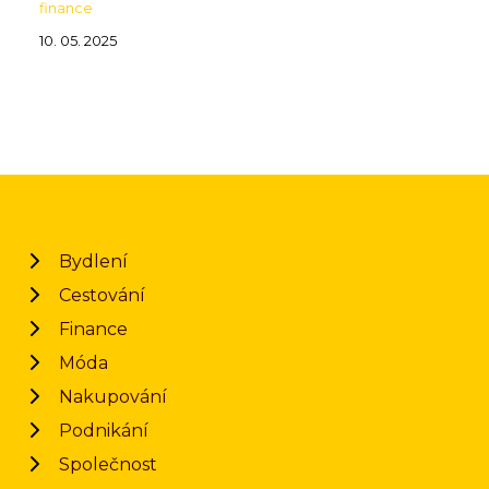
finance
10. 05. 2025
Bydlení
Cestování
Finance
Móda
Nakupování
Podnikání
Společnost