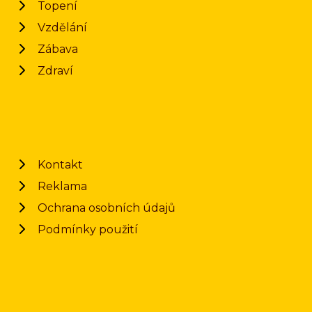
Topení
Vzdělání
Zábava
Zdraví
Kontakt
Reklama
Ochrana osobních údajů
Podmínky použití