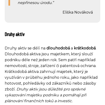
nepřinesou úrodu.
Eliška Nováková
Druhy aktiv
Druhy aktiv se dělí na
dlouhodobá
a
krátkodobá
.
Dlouhodobá aktiva jsou majetkem, který slouží
podniku déle než jeden rok. Sem patří například
nemovitosti, stroje, zařízení či patentová ochrana.
Krátkodobá aktiva zahrnují majetek, který je
využíván v průběhu jednoho roku, jako například
hotovost, pohledávky od zákazníků nebo zásoby
zboží.
Druhy aktiv jsou důležité pro správné
vykazování majetku podniku a pomáhají při
plánování finančních toků a investic.