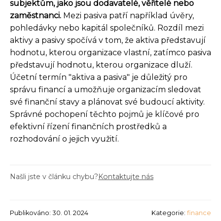
subjektům, jako jsou dodavatelé, věřitelé nebo
zaměstnanci.
Mezi pasiva patří například úvěry,
pohledávky nebo kapitál společníků. Rozdíl mezi
aktivy a pasivy spočívá v tom, že aktiva představují
hodnotu, kterou organizace vlastní, zatímco pasiva
představují hodnotu, kterou organizace dluží.
Účetní termín "aktiva a pasiva" je důležitý pro
správu financí a umožňuje organizacím sledovat
své finanční stavy a plánovat své budoucí aktivity.
Správné pochopení těchto pojmů je klíčové pro
efektivní řízení finančních prostředků a
rozhodování o jejich využití.
Našli jste v článku chybu?
Kontaktujte nás
Publikováno: 30. 01. 2024
Kategorie:
finance