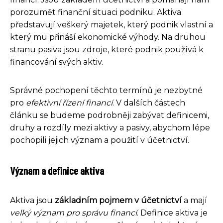
porozumět finanční situaci podniku. Aktiva
představují veškerý majetek, který podnik vlastní a
který mu přináší ekonomické výhody. Na druhou
stranu pasiva jsou zdroje, které podnik používá k
financování svých aktiv.
Správné pochopení těchto termínů je nezbytné
pro
efektivní řízení financí
. V dalších částech
článku se budeme podrobněji zabývat definicemi,
druhy a rozdíly mezi aktivy a pasivy, abychom lépe
pochopili jejich význam a použití v účetnictví.
Význam a definice aktiva
Aktiva jsou
základním pojmem v účetnictví
a mají
velký význam pro správu financí
. Definice aktiva je