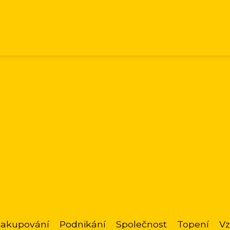
akupování
Podnikání
Společnost
Topení
Vz