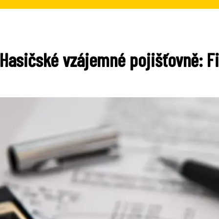
 Hasičské vzájemné pojišťovně: F