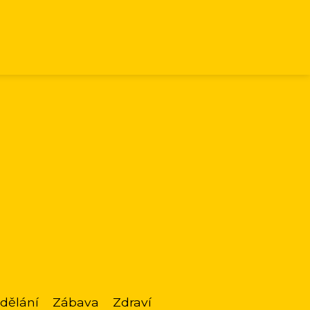
dělání
Zábava
Zdraví