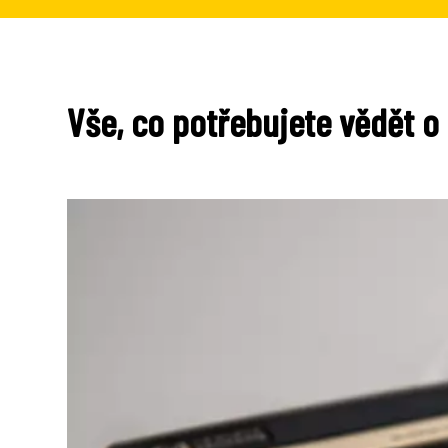
Vše, co potřebujete vědět o