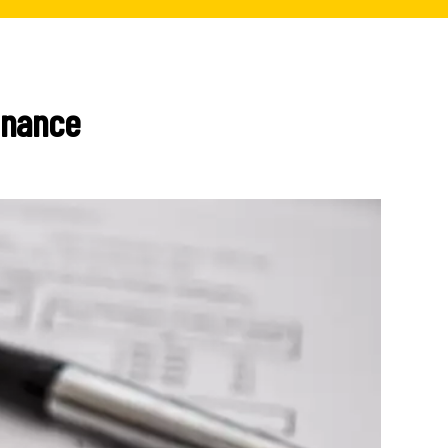
inance