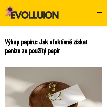
Výkup papíru: Jak efektivně získat
peníze za použitý papír