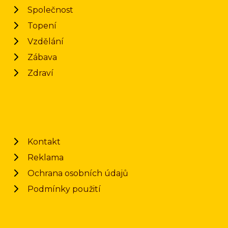
Společnost
Topení
Vzdělání
Zábava
Zdraví
Kontakt
Reklama
Ochrana osobních údajů
Podmínky použití