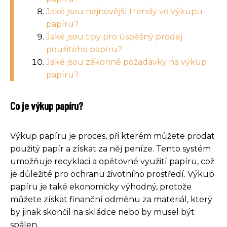
Jaké jsou nejnovější trendy ve výkupu
papíru?
Jaké jsou tipy pro úspěšný prodej
použitého papíru?
Jaké jsou zákonné požadavky na výkup
papíru?
Co je výkup papíru?
Výkup papíru je proces, při kterém můžete prodat
použitý papír a získat za něj peníze. Tento systém
umožňuje recyklaci a opětovné využití papíru, což
je důležité pro ochranu životního prostředí. Výkup
papíru je také ekonomicky výhodný, protože
můžete získat finanční odměnu za materiál, který
by jinak skončil na skládce nebo by musel být
spálen.