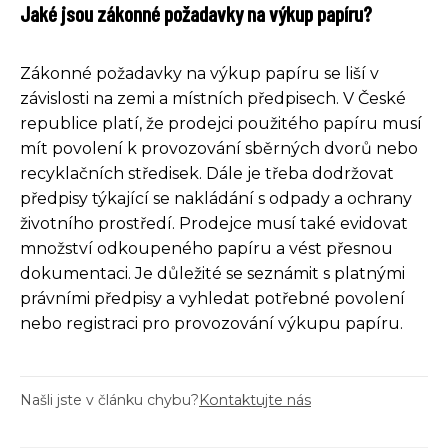
Jaké jsou zákonné požadavky na výkup papíru?
Zákonné požadavky na výkup papíru se liší v
závislosti na zemi a místních předpisech. V České
republice platí, že prodejci použitého papíru musí
mít povolení k provozování sběrných dvorů nebo
recyklačních středisek. Dále je třeba dodržovat
předpisy týkající se nakládání s odpady a ochrany
životního prostředí. Prodejce musí také evidovat
množství odkoupeného papíru a vést přesnou
dokumentaci. Je důležité se seznámit s platnými
právními předpisy a vyhledat potřebné povolení
nebo registraci pro provozování výkupu papíru.
Našli jste v článku chybu?
Kontaktujte nás