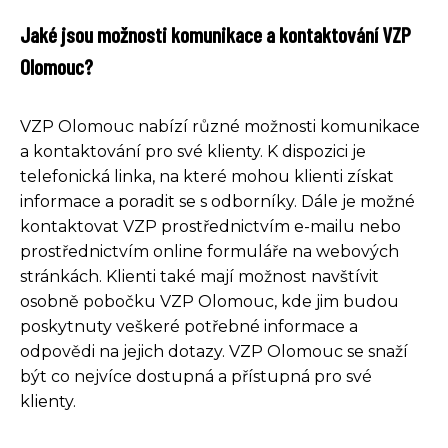
Jaké jsou možnosti komunikace a kontaktování VZP
Olomouc?
VZP Olomouc nabízí různé možnosti komunikace
a kontaktování pro své klienty. K dispozici je
telefonická linka, na které mohou klienti získat
informace a poradit se s odborníky. Dále je možné
kontaktovat VZP prostřednictvím e-mailu nebo
prostřednictvím online formuláře na webových
stránkách. Klienti také mají možnost navštívit
osobně pobočku VZP Olomouc, kde jim budou
poskytnuty veškeré potřebné informace a
odpovědi na jejich dotazy. VZP Olomouc se snaží
být co nejvíce dostupná a přístupná pro své
klienty.