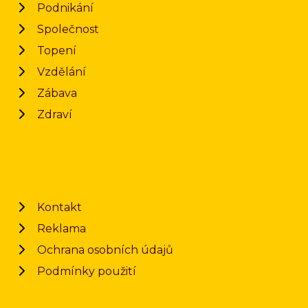
Podnikání
Společnost
Topení
Vzdělání
Zábava
Zdraví
Kontakt
Reklama
Ochrana osobních údajů
Podmínky použití