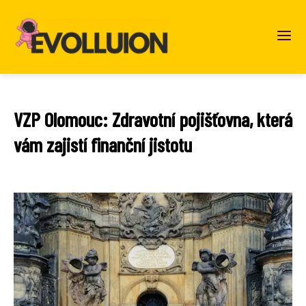
VZP Olomouc: Zdravotní pojišťovna, která
vám zajistí finanční jistotu