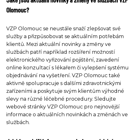
Olomouc?
VZP Olomouc se neustále snaží zlepšovat své
služby a přizpůsobovat se aktuálním potřebám
klientů. Mezi aktuální novinky a změny ve
službách patří například rozšíření možností
elektronického vyřizování pojištění, zavedení
online konzultací s lékařem či vylepšení systému
objednávání na vyšetření. VZP Olomouc také
aktivně spolupracuje s dalšími zdravotnickými
zařízeními a poskytuje svým klientům výhodné
slevy na různé léčebné procedury. Sledujte
webové stránky VZP Olomouc pro nejnovější
informace o aktuálních novinkách a změnách ve
službách.