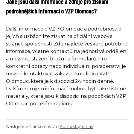
Jaké jsou další informace a zdroje pro získání
podrobnějších informací o VZP Olomouc?
Další informace o VZP Olomouc a podrobnosti o
jejích službách lze získat na oficiální webové
stránce společnosti. Zde najdete veškeré potřebné
informace, včetně kontaktů na jednotlivá oddělení
a možnost stažení brožur a formulářů. Pro
konkrétní dotazy nebo individuální poradenství je
možné kontaktovat zákaznickou linku VZP
Olomouc, která je k dispozici 24 hodin denně.
Dalším zdrojem informací mohou být také tištěné
materiály, které jsou k dispozici na pobočkách VZP
Olomouc po celém regionu.
Našli jste v článku chybu?
Kontaktujte nás