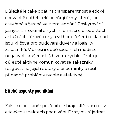
Důležité je také dbát na transparentnost a etické
chování. Spotřebitelé oceňují firmy, které jsou
otevřené a čestné ve svém jednání. Poskytování
jasných a srozumitelných informací o produktech
a službách, férové ceny a vstřícné řešení reklamací
jsou klíčové pro budování důvěry a loajality
zákazníků. V dnešní době sociálních médií se
negativní zkušenosti šíří velmi rychle. Proto je
důležité aktivně komunikovat se zákazníky,
reagovat na jejich dotazy a připomínky a řešit
případné problémy rychle a efektivně.
Etické aspekty podnikání
Zákon o ochraně spotřebitele hraje klíčovou roli v
etických aspektech podnikání. Firmy musí jednat