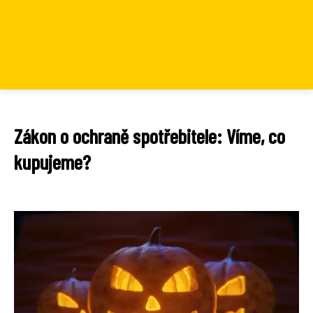
Zákon o ochraně spotřebitele: Víme, co
kupujeme?