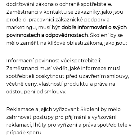
dodržování zákona o ochraně spotřebitele.
Zaměstnanci v kontaktu se zákazníky, jako jsou
prodejci, pracovníci zákaznické podpory a
marketingu, musí být
dobře informováni o svých
povinnostech a odpovědnostech
. Školení by se
mělo zaměřit na klíčové oblasti zákona, jako jsou:
Informační povinnost vůči spotřebiteli:
Zaměstnanci musí vědět, jaké informace musí
spotřebiteli poskytnout před uzavřením smlouvy,
včetně ceny, vlastností produktu a práva na
odstoupení od smlouvy.
Reklamace a jejich vyřizování: Školení by mělo
zahrnovat postupy pro přijímání a vyřizování
reklamací, lhůty pro vyřízení a práva spotřebitele v
případě sporu.