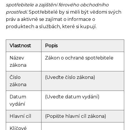
spotřebitele a zajištění férového obchodního
prostředí.
Spotřebitelé by si měli být vědomi svých
práv a aktivně se zajímat o informace o
produktech a službách, které si kupují.
Vlastnost
Popis
Název
Zákon o ochraně spotřebitele
zákona
Číslo
(Uveďte číslo zákona)
zákona
Datum
(Uveďte datum vydání)
vydání
Hlavní cíl
(Popište hlavní cíl zákona)
Klíčové