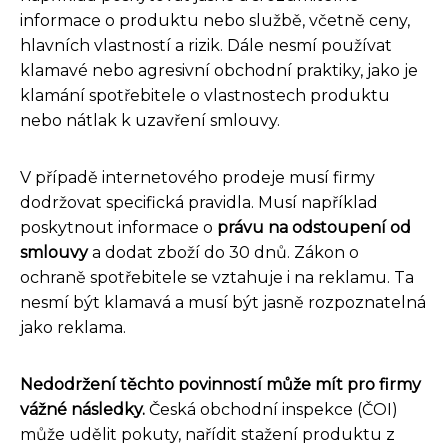
informace o produktu nebo službě, včetně ceny,
hlavních vlastností a rizik. Dále nesmí používat
klamavé nebo agresivní obchodní praktiky, jako je
klamání spotřebitele o vlastnostech produktu
nebo nátlak k uzavření smlouvy.
V případě internetového prodeje musí firmy
dodržovat specifická pravidla. Musí například
poskytnout informace o
právu na odstoupení od
smlouvy
a dodat zboží do 30 dnů. Zákon o
ochraně spotřebitele se vztahuje i na reklamu. Ta
nesmí být klamavá a musí být jasně rozpoznatelná
jako reklama.
Nedodržení těchto povinností může mít pro firmy
vážné následky.
Česká obchodní inspekce (ČOI)
může udělit pokuty, nařídit stažení produktu z