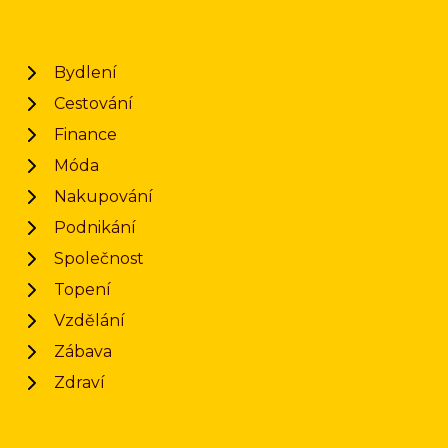
Bydlení
Cestování
Finance
Móda
Nakupování
Podnikání
Společnost
Topení
Vzdělání
Zábava
Zdraví