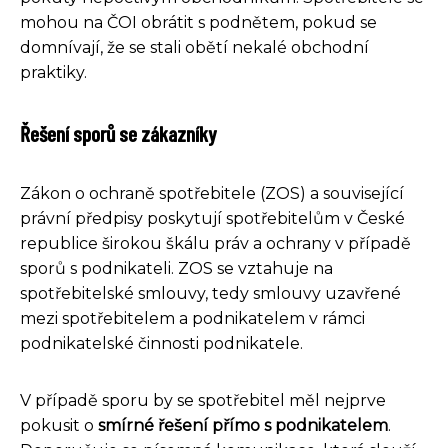
mohou na ČOI obrátit s podnětem, pokud se
domnívají, že se stali obětí nekalé obchodní
praktiky.
Řešení sporů se zákazníky
Zákon o ochraně spotřebitele (ZOS) a související
právní předpisy poskytují spotřebitelům v České
republice širokou škálu práv a ochrany v případě
sporů s podnikateli. ZOS se vztahuje na
spotřebitelské smlouvy, tedy smlouvy uzavřené
mezi spotřebitelem a podnikatelem v rámci
podnikatelské činnosti podnikatele.
V případě sporu by se spotřebitel měl nejprve
pokusit o
smírné řešení přímo s podnikatelem
.