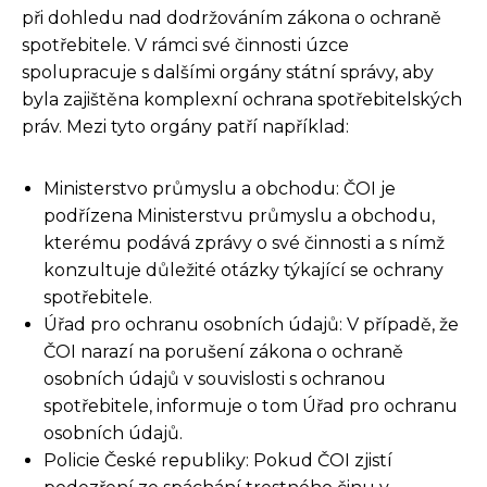
při dohledu nad dodržováním zákona o ochraně
spotřebitele. V rámci své činnosti úzce
spolupracuje s dalšími orgány státní správy, aby
byla zajištěna komplexní ochrana spotřebitelských
práv. Mezi tyto orgány patří například:
Ministerstvo průmyslu a obchodu: ČOI je
podřízena Ministerstvu průmyslu a obchodu,
kterému podává zprávy o své činnosti a s nímž
konzultuje důležité otázky týkající se ochrany
spotřebitele.
Úřad pro ochranu osobních údajů: V případě, že
ČOI narazí na porušení zákona o ochraně
osobních údajů v souvislosti s ochranou
spotřebitele, informuje o tom Úřad pro ochranu
osobních údajů.
Policie České republiky: Pokud ČOI zjistí