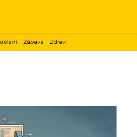
dělání
Zábava
Zdraví