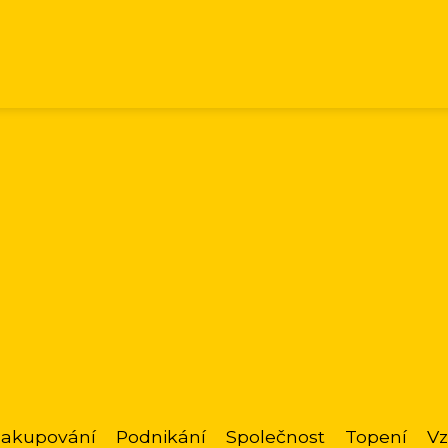
akupování
Podnikání
Společnost
Topení
Vz