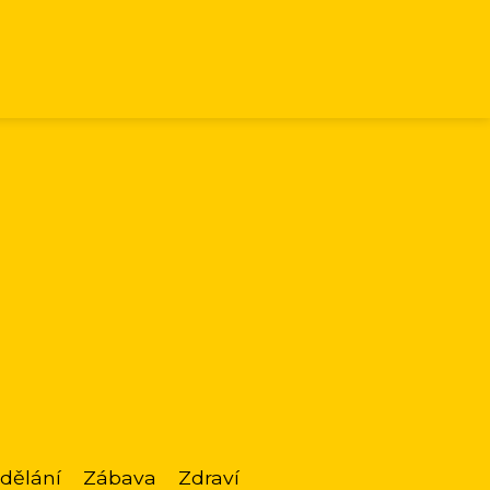
dělání
Zábava
Zdraví