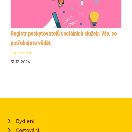
Registr poskytovatelů sociálních služeb: Vše, co
potřebujete vědět
společnost
31. 12. 2024
Bydlení
Cestování