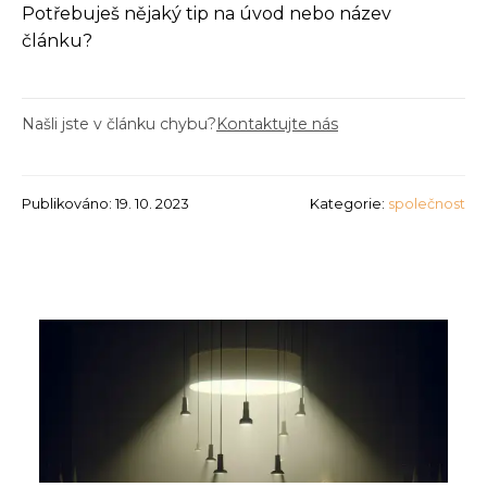
Potřebuješ nějaký tip na úvod nebo název
článku?
Našli jste v článku chybu?
Kontaktujte nás
Publikováno: 19. 10. 2023
Kategorie:
společnost