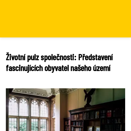
Životní pulz společnosti: Představení
fascinujících obyvatel našeho území