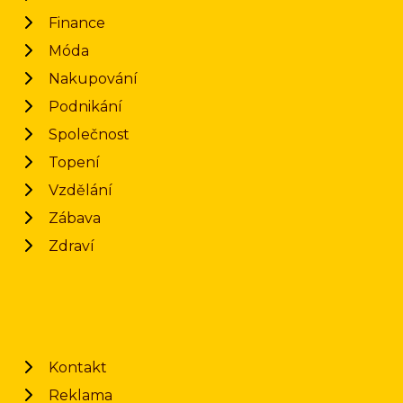
Finance
Móda
Nakupování
Podnikání
Společnost
Topení
Vzdělání
Zábava
Zdraví
Kontakt
Reklama