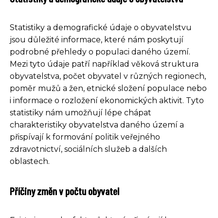
Statistiky a demografické údaje o obyvatelstvu
jsou důležité informace, které nám poskytují
podrobné přehledy o populaci daného území.
Mezi tyto údaje patří například věková struktura
obyvatelstva, počet obyvatel v různých regionech,
poměr mužů a žen, etnické složení populace nebo
i informace o rozložení ekonomických aktivit. Tyto
statistiky nám umožňují lépe chápat
charakteristiky obyvatelstva daného území a
přispívají k formování politik veřejného
zdravotnictví, sociálních služeb a dalších
oblastech.
Příčiny změn v počtu obyvatel