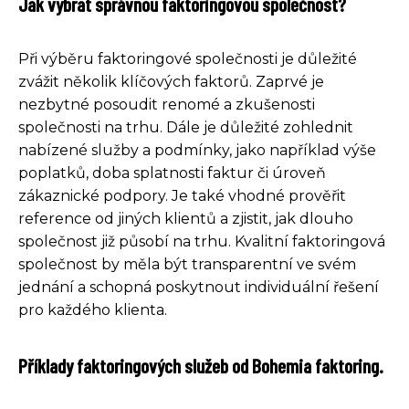
Jak vybrat správnou faktoringovou společnost?
Při výběru faktoringové společnosti je důležité
zvážit několik klíčových faktorů. Zaprvé je
nezbytné posoudit renomé a zkušenosti
společnosti na trhu. Dále je důležité zohlednit
nabízené služby a podmínky, jako například výše
poplatků, doba splatnosti faktur či úroveň
zákaznické podpory. Je také vhodné prověřit
reference od jiných klientů a zjistit, jak dlouho
společnost již působí na trhu. Kvalitní faktoringová
společnost by měla být transparentní ve svém
jednání a schopná poskytnout individuální řešení
pro každého klienta.
Příklady faktoringových služeb od Bohemia faktoring.