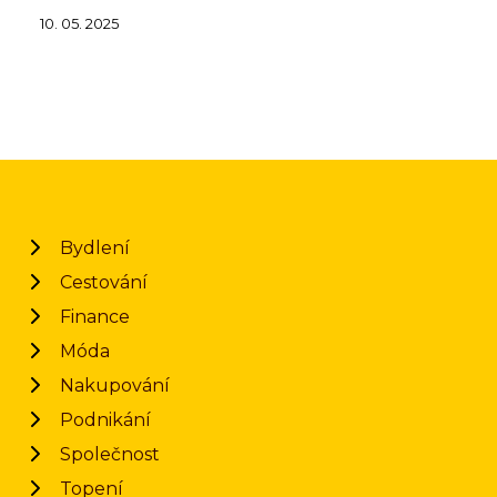
10. 05. 2025
Bydlení
Cestování
Finance
Móda
Nakupování
Podnikání
Společnost
Topení