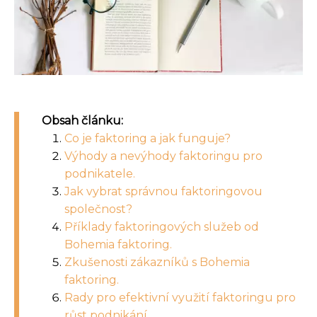
Obsah článku:
Co je faktoring a jak funguje?
Výhody a nevýhody faktoringu pro
podnikatele.
Jak vybrat správnou faktoringovou
společnost?
Příklady faktoringových služeb od
Bohemia faktoring.
Zkušenosti zákazníků s Bohemia
faktoring.
Rady pro efektivní využití faktoringu pro
růst podnikání.