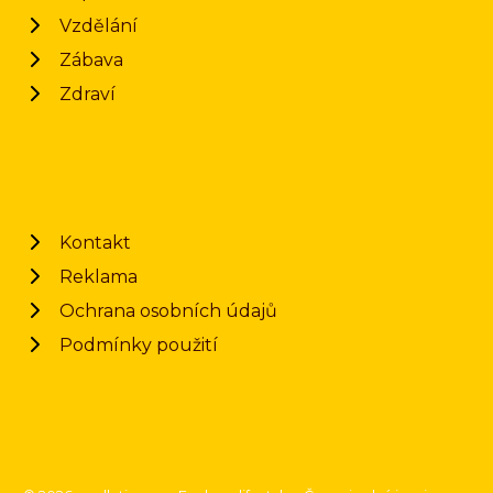
Vzdělání
Zábava
Zdraví
Kontakt
Reklama
Ochrana osobních údajů
Podmínky použití