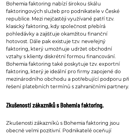
Bohemia faktoring nabízí širokou škálu
faktoringových služeb pro podnikatele v České
republice. Mezi nejčastěji využívané patří tzv.
klasický faktoring, kdy společnost přebírá
pohledávky a zajišťuje okamžitou finanční
hotovost. Dále pak existuje tzv. neveřejný
faktoring, který umožňuje udržet obchodní
vztahy s klienty diskrétní formou financování.
Bohemia faktoring také poskytuje tzv. exportní
faktoring, který je ideální pro firmy zapojené do
mezinárodního obchodu a potřebující podporu při
řešení platebních termínů s zahraničními partnery.
Zkušenosti zákazníků s Bohemia faktoring.
Zkušenosti zákazníků s Bohemia faktoring jsou
obecně velmi pozitivní. Podnikatelé oceňují