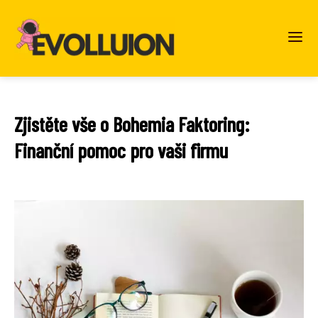
Zjistěte vše o Bohemia Faktoring:
Finanční pomoc pro vaši firmu