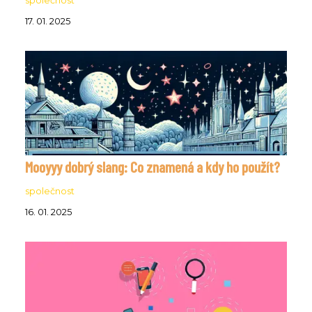
společnost
17. 01. 2025
Mooyyy dobrý slang: Co znamená a kdy ho použít?
společnost
16. 01. 2025