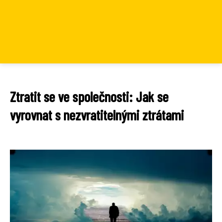
Ztratit se ve společnosti: Jak se
vyrovnat s nezvratitelnými ztrátami