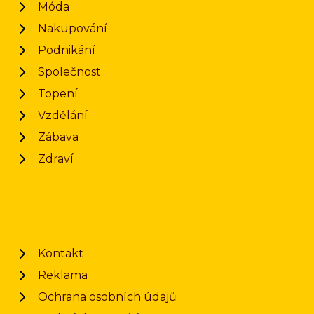
Móda
Nakupování
Podnikání
Společnost
Topení
Vzdělání
Zábava
Zdraví
Kontakt
Reklama
Ochrana osobních údajů