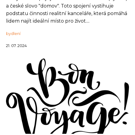
a české slovo "domov". Toto spojení vystihuje
podstatu činnosti realitní kanceláře, která pomáhá
lidem najít ideální místo pro život....
bydlení
21. 07. 2024