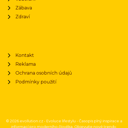
Zábava
Zdraví
Kontakt
Reklama
Ochrana osobních údajů
Podmínky použití
© 2026 evollution.cz - Evoluce lifestylu - Časopis plný inspirace a
informací pro moderního člověka. Objevujte nové trendy,