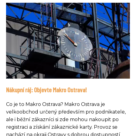
Nákupní ráj: Objevte Makro Ostrava!
Co je to Makro Ostrava? Makro Ostrava je
velkoobchod určený především pro podnikatele,
ale i běžní zákazníci si zde mohou nakoupit po
registraci a získání zákaznické karty. Provoz se
nachází na okraji Ostravy s dobrou dostupností