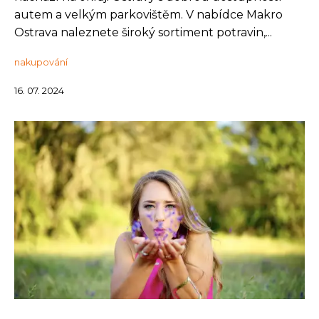
autem a velkým parkovištěm. V nabídce Makro
Ostrava naleznete široký sortiment potravin,...
nakupování
16. 07. 2024