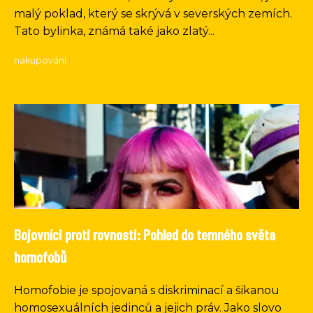
malý poklad, který se skrývá v severských zemích.
Tato bylinka, známá také jako zlatý...
nakupování
Bojovníci proti rovnosti: Pohled do temného světa
homofobů
Homofobie je spojovaná s diskriminací a šikanou
homosexuálních jedinců a jejich práv. Jako slovo