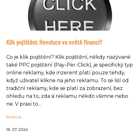
Klik pojištění: Revoluce ve světě financí?
Co je klik pojištění? Klik pojištění, někdy nazývané
také PPC pojištění (Pay-Per-Click), je specifický typ
online reklamy, kde inzerent platí pouze tehdy,
když uživatel klikne na jeho reklamu. To se liší od
tradiční reklamy, kde se platí za zobrazení, bez
ohledu na to, zda si reklamu někdo všimne nebo
ne. V praxi to...
finance
16. 07. 2024