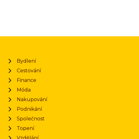
Bydlení
Cestování
Finance
Móda
Nakupování
Podnikání
Společnost
Topení
Vzdělání