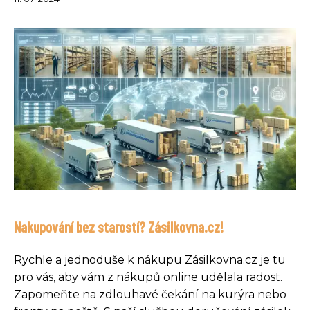
Nakupování bez starostí? Zásilkovna.cz!
Rychle a jednoduše k nákupu Zásilkovna.cz je tu
pro vás, aby vám z nákupů online udělala radost.
Zapomeňte na zdlouhavé čekání na kurýra nebo