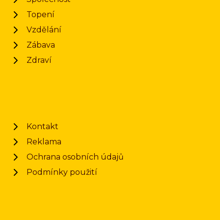
Topení
Vzdělání
Zábava
Zdraví
Kontakt
Reklama
Ochrana osobních údajů
Podmínky použití