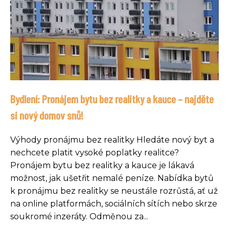
Bydlení: Pronájem bytu bez realitky a kauce – najděte
si nový domov snů!
Výhody pronájmu bez realitky Hledáte nový byt a
nechcete platit vysoké poplatky realitce?
Pronájem bytu bez realitky a kauce je lákavá
možnost, jak ušetřit nemalé peníze. Nabídka bytů
k pronájmu bez realitky se neustále rozrůstá, ať už
na online platformách, sociálních sítích nebo skrze
soukromé inzeráty. Odměnou za...