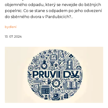
objemného odpadu, který se nevejde do běžných
popelnic. Co se stane s odpadem po jeho odvezení
do sběrného dvora v Pardubicích?...
bydlení
13. 07. 2024