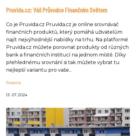
Pruvida.cz: Váš Průvodce Finančním Světem
Co je Pruvida.cz Pruvida.cz je online srovnávač
finančních produktů, který pomáhá uživatelům
najít nejvýhodnější nabídky na trhu. Na platformě
Pruvida.cz můžete porovnat produkty od různých
bank a finančních institucí na jednom místě. Díky
přehlednému srovnání si tak můžete vybrat tu
nejlepší variantu pro vaše...
finance
13. 07. 2024