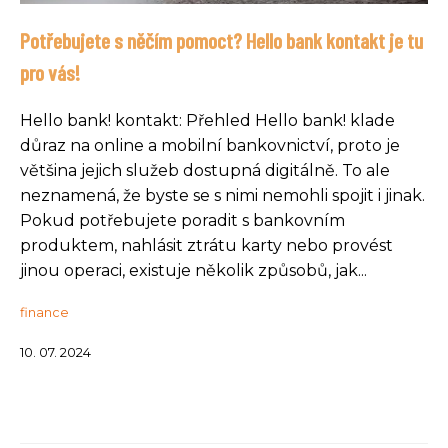
Potřebujete s něčím pomoct? Hello bank kontakt je tu
pro vás!
Hello bank! kontakt: Přehled Hello bank! klade
důraz na online a mobilní bankovnictví, proto je
většina jejich služeb dostupná digitálně. To ale
neznamená, že byste se s nimi nemohli spojit i jinak.
Pokud potřebujete poradit s bankovním
produktem, nahlásit ztrátu karty nebo provést
jinou operaci, existuje několik způsobů, jak...
finance
10. 07. 2024