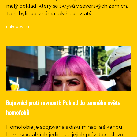
malý poklad, který se skrývá v severských zemích.
Tato bylinka, známá také jako zlatý...
nakupování
Bojovníci proti rovnosti: Pohled do temného světa
homofobů
Homofobie je spojovaná s diskriminací a šikanou
homosexuálních jedinců a jejich práv. Jako slovo