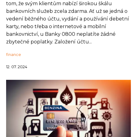
tom, že svým klientům nabízí širokou škálu
bankovních služeb zcela zdarma. Ať už se jedná o
vedení běžného účtu, vydání a používání debetní
karty, nebo třeba o internetové a mobilní
bankovnictví, u Banky 0800 neplatíte žádné
zbytečné poplatky. Založení účtu...
finance
12. 07. 2024