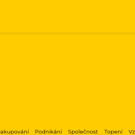
akupování
Podnikání
Společnost
Topení
Vz