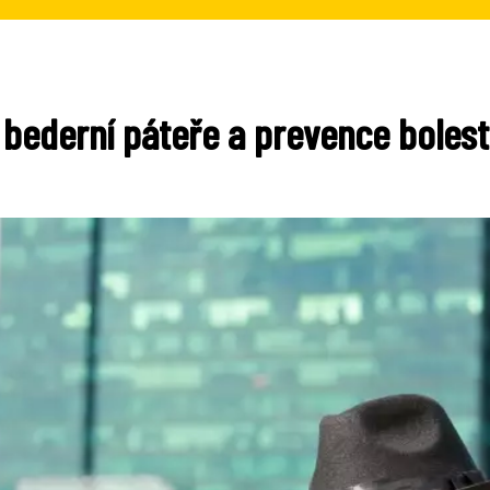
 bederní páteře a prevence bolest