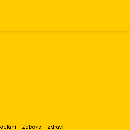
dělání
Zábava
Zdraví