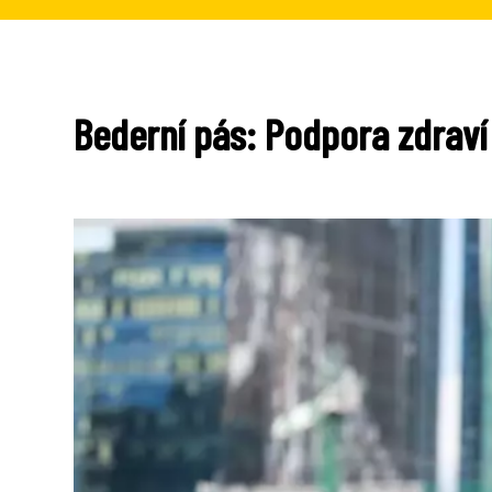
Bederní pás: Podpora zdraví