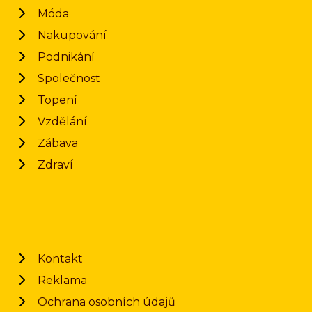
Móda
Nakupování
Podnikání
Společnost
Topení
Vzdělání
Zábava
Zdraví
Kontakt
Reklama
Ochrana osobních údajů