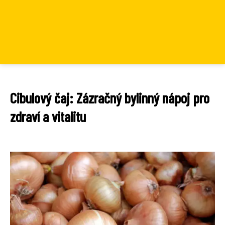
Cibulový čaj: Zázračný bylinný nápoj pro
zdraví a vitalitu