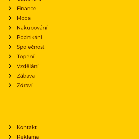
Finance
Móda
Nakupování
Podnikání
Společnost
Topení
Vzdělání
Zábava
Zdraví
Kontakt
Reklama