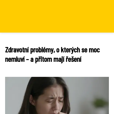
Zdravotní problémy, o kterých se moc
nemluví – a přitom mají řešení