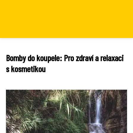
Bomby do koupele: Pro zdraví a relaxaci
s kosmetikou