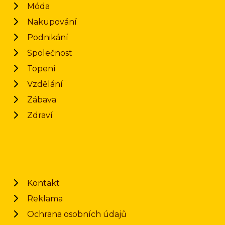
Móda
Nakupování
Podnikání
Společnost
Topení
Vzdělání
Zábava
Zdraví
Kontakt
Reklama
Ochrana osobních údajů