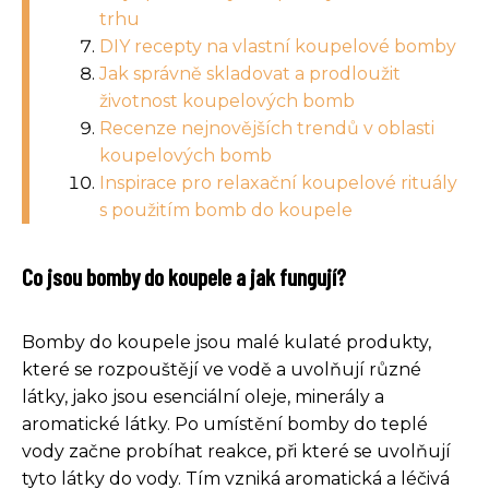
trhu
DIY recepty na vlastní koupelové bomby
Jak správně skladovat a prodloužit
životnost koupelových bomb
Recenze nejnovějších trendů v oblasti
koupelových bomb
Inspirace pro relaxační koupelové rituály
s použitím bomb do koupele
Co jsou bomby do koupele a jak fungují?
Bomby do koupele jsou malé kulaté produkty,
které se rozpouštějí ve vodě a uvolňují různé
látky, jako jsou esenciální oleje, minerály a
aromatické látky. Po umístění bomby do teplé
vody začne probíhat reakce, při které se uvolňují
tyto látky do vody. Tím vzniká aromatická a léčivá