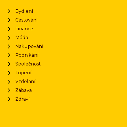
Bydlení
Cestování
Finance
Móda
Nakupování
Podnikání
Společnost
Topení
Vzdělání
Zábava
Zdraví