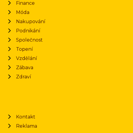
Finance
Móda
Nakupování
Podnikání
Společnost
Topení
Vzdělání
Zábava
Zdraví
Kontakt
Reklama