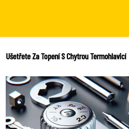
Ušetřete Za Topení S Chytrou Termohlavicí