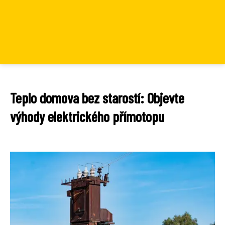
Teplo domova bez starostí: Objevte
výhody elektrického přímotopu