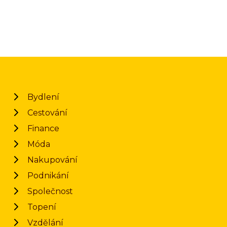
Bydlení
Cestování
Finance
Móda
Nakupování
Podnikání
Společnost
Topení
Vzdělání