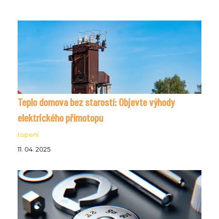
Teplo domova bez starostí: Objevte výhody
elektrického přímotopu
topení
11. 04. 2025