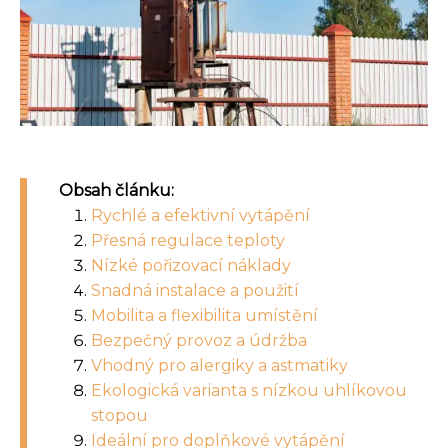
Obsah článku:
Rychlé a efektivní vytápění
Přesná regulace teploty
Nízké pořizovací náklady
Snadná instalace a použití
Mobilita a flexibilita umístění
Bezpečný provoz a údržba
Vhodný pro alergiky a astmatiky
Ekologická varianta s nízkou uhlíkovou
stopou
Ideální pro doplňkové vytápění