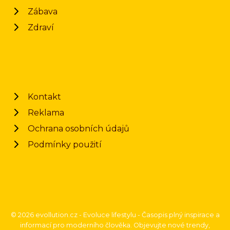
Zábava
Zdraví
Kontakt
Reklama
Ochrana osobních údajů
Podmínky použití
© 2026 evollution.cz - Evoluce lifestylu - Časopis plný inspirace a
informací pro moderního člověka. Objevujte nové trendy,