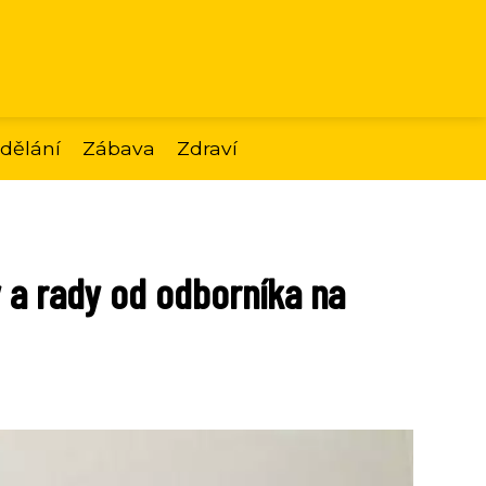
dělání
Zábava
Zdraví
 a rady od odborníka na