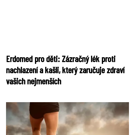
Erdomed pro děti: Zázračný lék proti
nachlazení a kašli, který zaručuje zdraví
vašich nejmenších