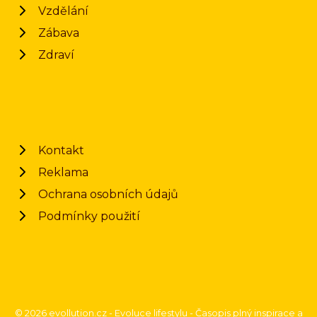
Vzdělání
Zábava
Zdraví
Kontakt
Reklama
Ochrana osobních údajů
Podmínky použití
© 2026 evollution.cz - Evoluce lifestylu - Časopis plný inspirace a