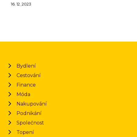
16. 12. 2023
Bydlení
Cestování
Finance
Móda
Nakupování
Podnikání
Společnost
Topení