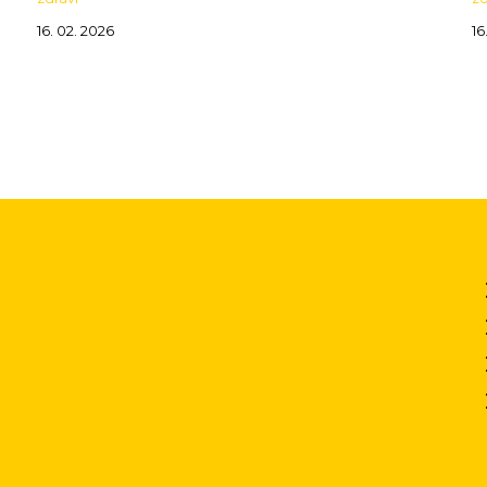
16. 02. 2026
16