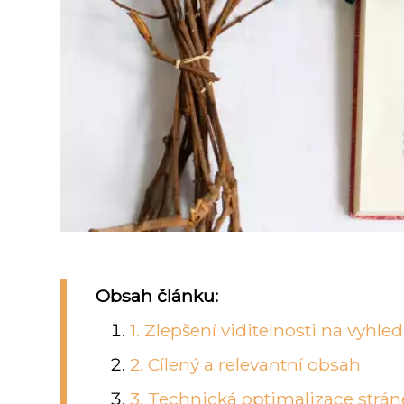
Obsah článku:
1. Zlepšení viditelnosti na vyhle
2. Cílený a relevantní obsah
3. Technická optimalizace strán