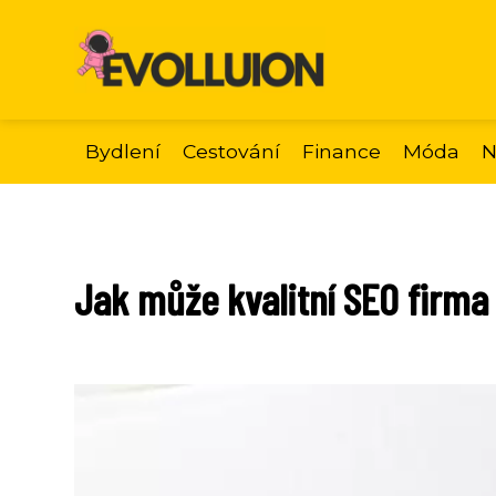
Bydlení
Cestování
Finance
Móda
N
Jak může kvalitní SEO firma