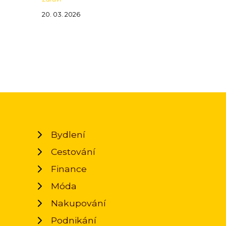
20. 03. 2026
Bydlení
Cestování
Finance
Móda
Nakupování
Podnikání