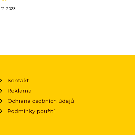
. 12. 2023
Kontakt
Reklama
Ochrana osobních údajů
Podmínky použití