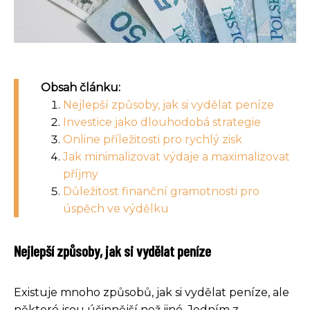
Obsah článku:
Nejlepší způsoby, jak si vydělat peníze
Investice jako dlouhodobá strategie
Online příležitosti pro rychlý zisk
Jak minimalizovat výdaje a maximalizovat
příjmy
Důležitost finanční gramotnosti pro
úspěch ve výdělku
Nejlepší způsoby, jak si vydělat peníze
Existuje mnoho způsobů, jak si vydělat peníze, ale
některé jsou účinnější než jiné. Jedním z