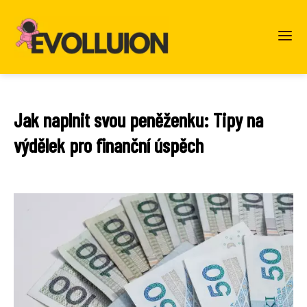
Jak naplnit svou peněženku: Tipy na
výdělek pro finanční úspěch