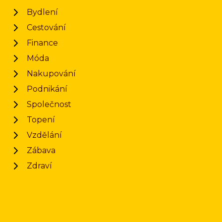
Bydlení
Cestování
Finance
Móda
Nakupování
Podnikání
Společnost
Topení
Vzdělání
Zábava
Zdraví