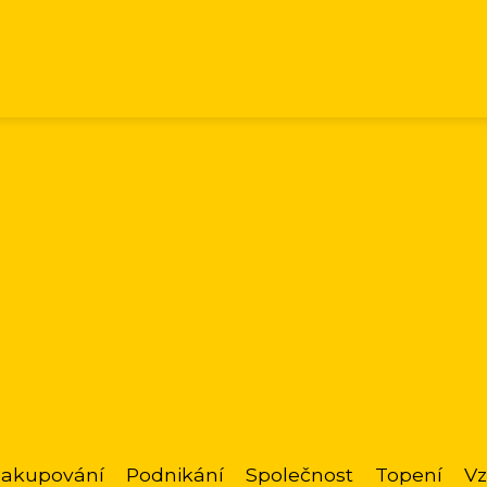
akupování
Podnikání
Společnost
Topení
Vz