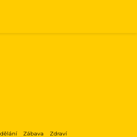
dělání
Zábava
Zdraví