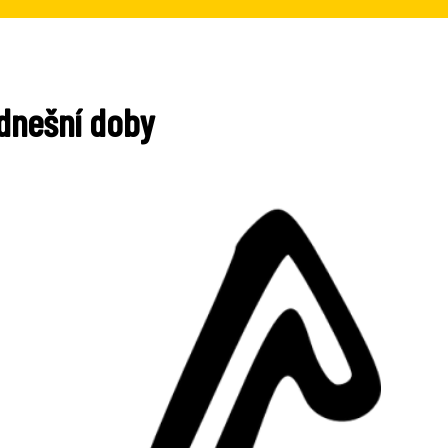
 dnešní doby