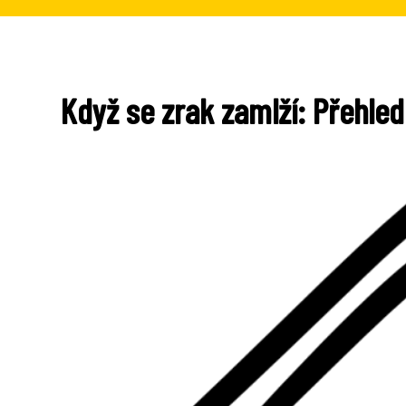
Když se zrak zamlží: Přehled