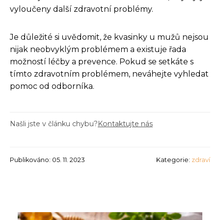
vyloučeny další zdravotní problémy.
Je důležité si uvědomit, že kvasinky u mužů nejsou
nijak neobvyklým problémem a existuje řada
možností léčby a prevence. Pokud se setkáte s
tímto zdravotním problémem, neváhejte vyhledat
pomoc od odborníka.
Našli jste v článku chybu?
Kontaktujte nás
Publikováno: 05. 11. 2023
Kategorie:
zdraví