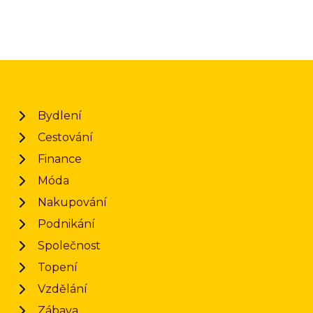
Bydlení
Cestování
Finance
Móda
Nakupování
Podnikání
Společnost
Topení
Vzdělání
Zábava