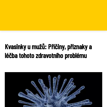
Kvasinky u mužů: Příčiny, příznaky a
léčba tohoto zdravotního problému